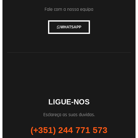
Fale com a nossa equipa
WHATSAPP
LIGUE-NOS
Esclareça as suas duvidas.
(+351) 244 771 573