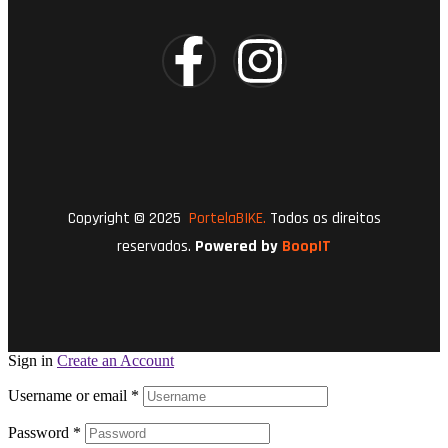
Copyright © 2025
PortelaBIKE.
Todos os direitos
reservados.
Powered by
BoopIT
Sign in
Create an Account
Username or email
*
Password
*