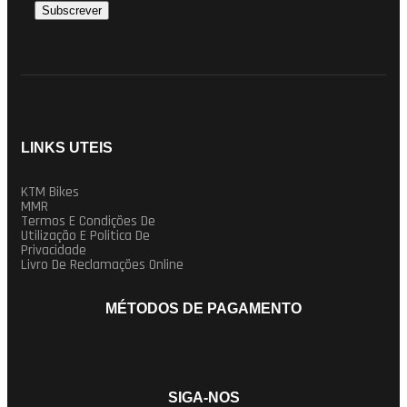
LINKS UTEIS
KTM Bikes
MMR
Termos E Condições De
Utilização E Politica De
Privacidade
Livro De Reclamações Online
MÉTODOS DE PAGAMENTO
SIGA-NOS