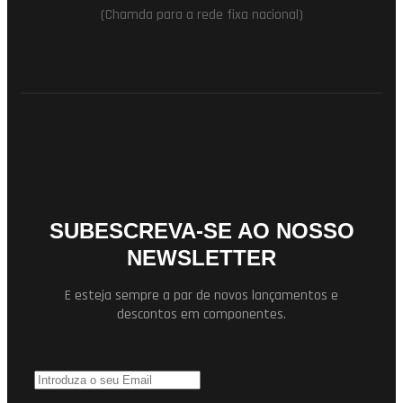
(Chamda para a rede fixa nacional)
SUBESCREVA-SE AO NOSSO
NEWSLETTER
E esteja sempre a par de novos lançamentos e
descontos em componentes.