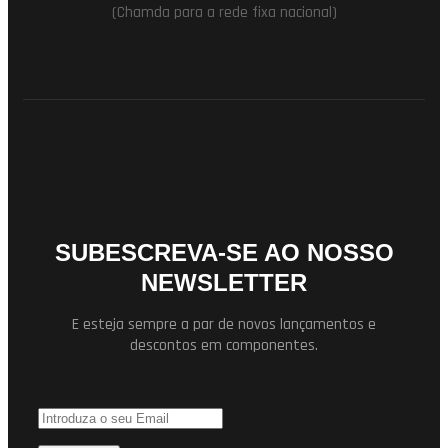
(Chamda para a rede fixa nacional)
SUBESCREVA-SE AO NOSSO
NEWSLETTER
E esteja sempre a par de novos lançamentos e
descontos em componentes.