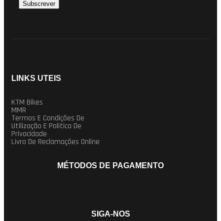
LINKS UTEIS
KTM Bikes
MMR
Termos E Condições De
Utilização E Politica De
Privacidade
Livro De Reclamações Online
MÉTODOS DE PAGAMENTO
SIGA-NOS