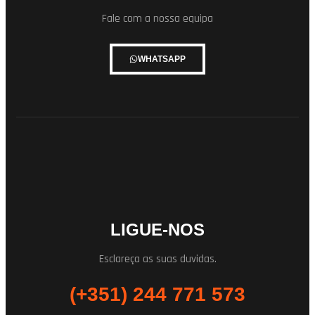
Fale com a nossa equipa
WHATSAPP
LIGUE-NOS
Esclareça as suas duvidas.
(+351) 244 771 573