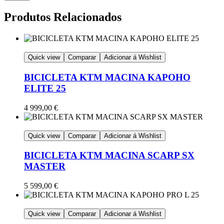
Produtos Relacionados
Quick view
Comparar
Adicionar á Wishlist
BICICLETA KTM MACINA KAPOHO
ELITE 25
4 999,00
€
Quick view
Comparar
Adicionar á Wishlist
BICICLETA KTM MACINA SCARP SX
MASTER
5 599,00
€
Quick view
Comparar
Adicionar á Wishlist