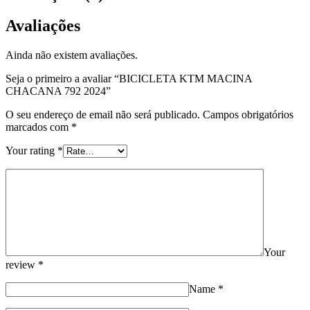
Avaliações
Ainda não existem avaliações.
Seja o primeiro a avaliar “BICICLETA KTM MACINA
CHACANA 792 2024”
O seu endereço de email não será publicado.
Campos obrigatórios
marcados com
*
Your rating
*
Your
review
*
Name
*