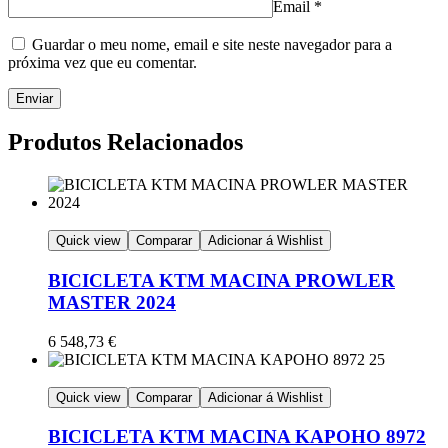
Email
*
Guardar o meu nome, email e site neste navegador para a
próxima vez que eu comentar.
Produtos Relacionados
Quick view
Comparar
Adicionar á Wishlist
BICICLETA KTM MACINA PROWLER
MASTER 2024
6 548,73
€
Quick view
Comparar
Adicionar á Wishlist
BICICLETA KTM MACINA KAPOHO 8972