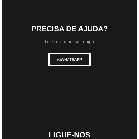
PRECISA DE AJUDA?
Fale com a nossa equipa
WHATSAPP
LIGUE-NOS