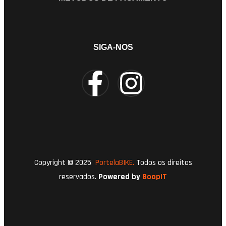
SIGA-NOS
Copyright © 2025
PortelaBIKE.
Todos os direitos
reservados.
Powered by
BoopIT