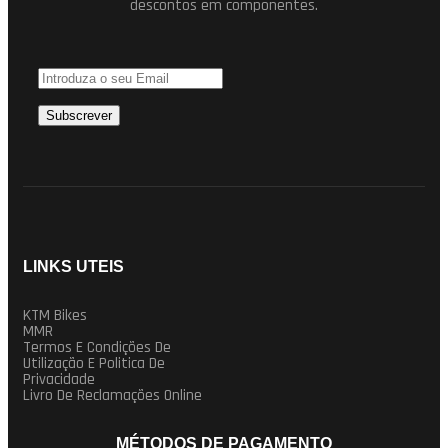
descontos em componentes.
LINKS UTEIS
KTM Bikes
MMR
Termos E Condições De
Utilização E Politica De
Privacidade
Livro De Reclamações Online
MÉTODOS DE PAGAMENTO