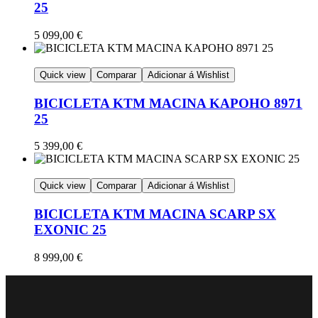
25
5 099,00
€
Quick view
Comparar
Adicionar á Wishlist
BICICLETA KTM MACINA KAPOHO 8971
25
5 399,00
€
Quick view
Comparar
Adicionar á Wishlist
BICICLETA KTM MACINA SCARP SX
EXONIC 25
8 999,00
€