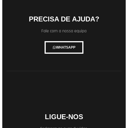
PRECISA DE AJUDA?
Fale com a nossa equipa
WHATSAPP
LIGUE-NOS