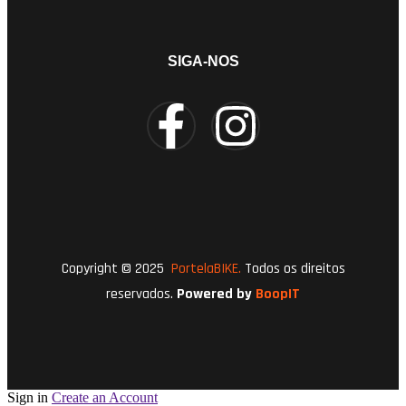
SIGA-NOS
Copyright © 2025
PortelaBIKE.
Todos os direitos
reservados.
Powered by
BoopIT
Sign in
Create an Account