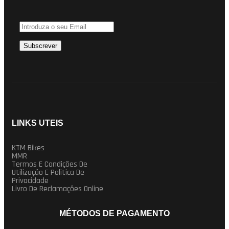
LINKS UTEIS
KTM Bikes
MMR
Termos E Condições De
Utilização E Politica De
Privacidade
Livro De Reclamações Online
MÉTODOS DE PAGAMENTO