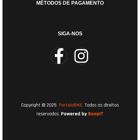
MÉTODOS DE PAGAMENTO
SIGA-NOS
Copyright © 2025
PortelaBIKE.
Todos os direitos
reservados.
Powered by
BoopIT