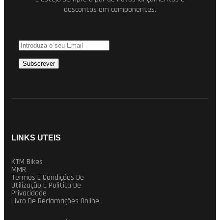
descontos em componentes.
LINKS UTEIS
KTM Bikes
MMR
Termos E Condições De
Utilização E Politica De
Privacidade
Livro De Reclamações Online