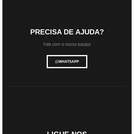
PRECISA DE AJUDA?
Fale com a nossa equipa
WHATSAPP