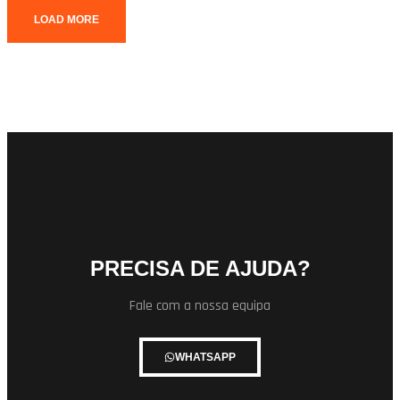
LOAD MORE
PRECISA DE AJUDA?
Fale com a nossa equipa
WHATSAPP