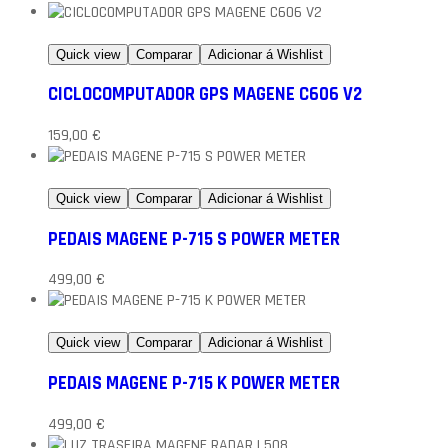
Quick view
Comparar
Adicionar á Wishlist
CICLOCOMPUTADOR GPS MAGENE C606 V2
159,00
€
Quick view
Comparar
Adicionar á Wishlist
PEDAIS MAGENE P-715 S POWER METER
499,00
€
Quick view
Comparar
Adicionar á Wishlist
PEDAIS MAGENE P-715 K POWER METER
499,00
€