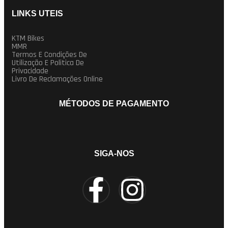
LINKS UTEIS
KTM Bikes
MMR
Termos E Condições De
Utilização E Politica De
Privacidade
Livro De Reclamações Online
MÉTODOS DE PAGAMENTO
SIGA-NOS