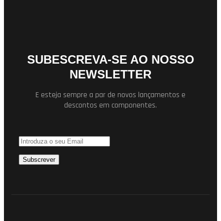
SUBESCREVA-SE AO NOSSO
NEWSLETTER
E esteja sempre a par de novos lançamentos e
descontos em componentes.