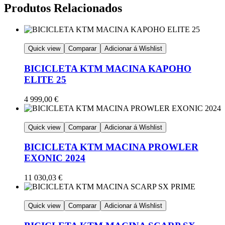
Produtos Relacionados
Quick view
Comparar
Adicionar á Wishlist
BICICLETA KTM MACINA KAPOHO
ELITE 25
4 999,00
€
Quick view
Comparar
Adicionar á Wishlist
BICICLETA KTM MACINA PROWLER
EXONIC 2024
11 030,03
€
Quick view
Comparar
Adicionar á Wishlist