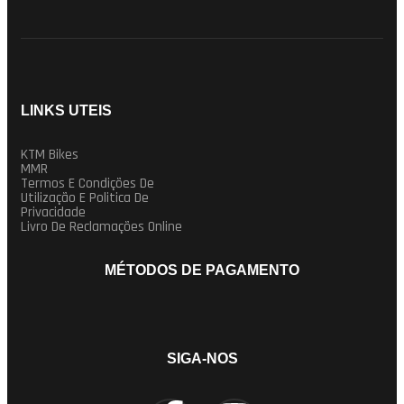
LINKS UTEIS
KTM Bikes
MMR
Termos E Condições De
Utilização E Politica De
Privacidade
Livro De Reclamações Online
MÉTODOS DE PAGAMENTO
SIGA-NOS