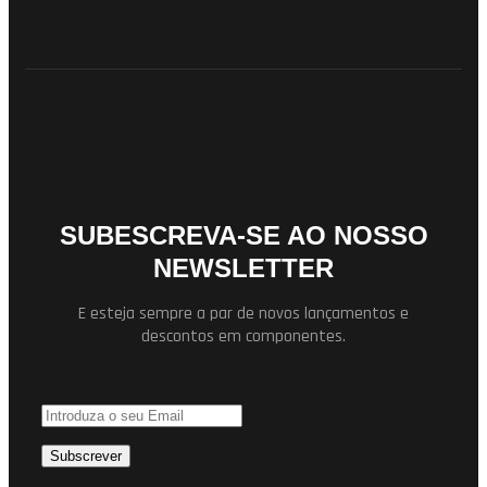
SUBESCREVA-SE AO NOSSO
NEWSLETTER
E esteja sempre a par de novos lançamentos e
descontos em componentes.