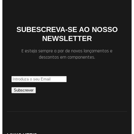
SUBESCREVA-SE AO NOSSO
NEWSLETTER
E esteja sempre a par de novos lançamentos e
descontos em componentes.