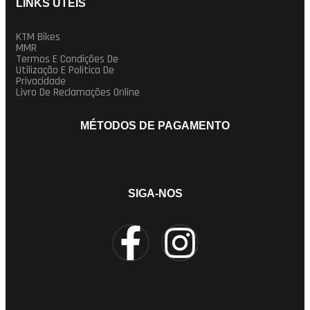
LINKS UTEIS
KTM Bikes
MMR
Termos E Condições De
Utilização E Politica De
Privacidade
Livro De Reclamações Online
MÉTODOS DE PAGAMENTO
SIGA-NOS