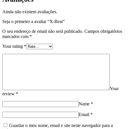
Ainda não existem avaliações.
Seja o primeiro a avaliar “X-Beat”
O seu endereço de email não será publicado.
Campos obrigatórios
marcados com
*
Your rating
*
Your
review
*
Name
*
Email
*
Guardar o meu nome, email e site neste navegador para a