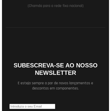
(Chamda para a rede fixa nacional)
SUBESCREVA-SE AO NOSSO
NEWSLETTER
E esteja sempre a par de novos lançamentos e
descontos em componentes.