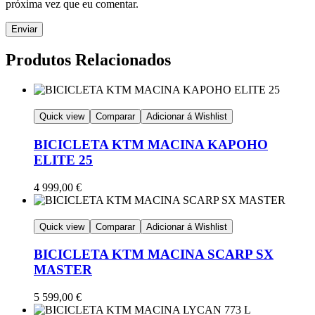
próxima vez que eu comentar.
Produtos Relacionados
Quick view
Comparar
Adicionar á Wishlist
BICICLETA KTM MACINA KAPOHO
ELITE 25
4 999,00
€
Quick view
Comparar
Adicionar á Wishlist
BICICLETA KTM MACINA SCARP SX
MASTER
5 599,00
€