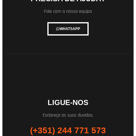
Fale com a nossa equipa
WHATSAPP
LIGUE-NOS
Esclareça as suas duvidas.
(+351) 244 771 573