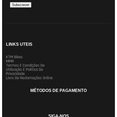
LINKS UTEIS
KTM Bikes
MMR
Termos E Condições De
Utilização E Politica De
Privacidade
Livro De Reclamações Online
MÉTODOS DE PAGAMENTO
SIGA-NOS