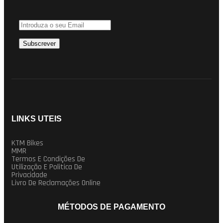
LINKS UTEIS
KTM Bikes
MMR
Termos E Condições De
Utilização E Politica De
Privacidade
Livro De Reclamações Online
MÉTODOS DE PAGAMENTO