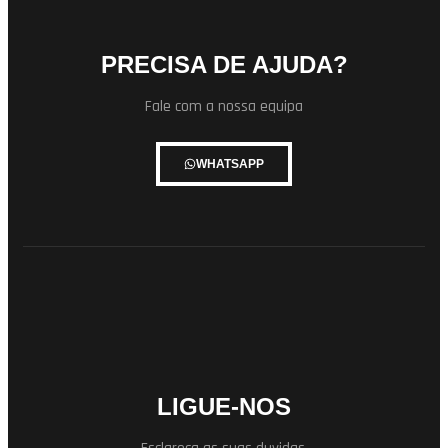
PRECISA DE AJUDA?
Fale com a nossa equipa
WHATSAPP
LIGUE-NOS