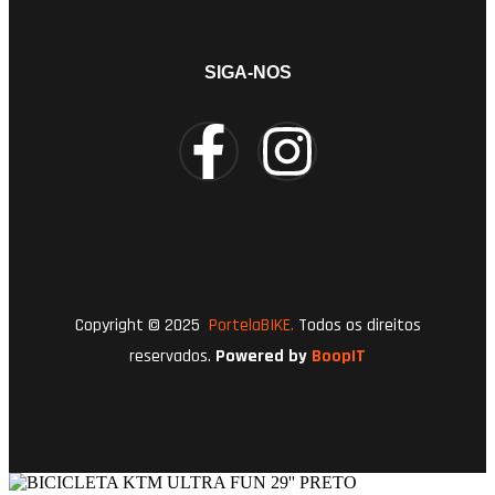
SIGA-NOS
Copyright © 2025
PortelaBIKE.
Todos os direitos
reservados.
Powered by
BoopIT