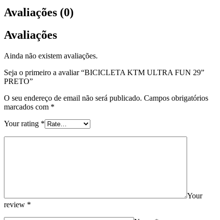
Avaliações (0)
Avaliações
Ainda não existem avaliações.
Seja o primeiro a avaliar “BICICLETA KTM ULTRA FUN 29”
PRETO”
O seu endereço de email não será publicado.
Campos obrigatórios
marcados com
*
Your rating
*
Your
review
*