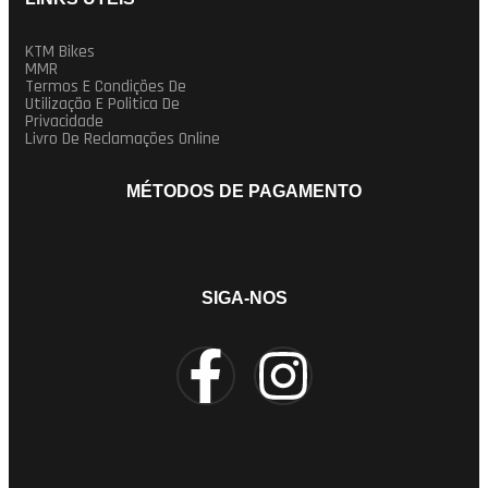
KTM Bikes
MMR
Termos E Condições De
Utilização E Politica De
Privacidade
Livro De Reclamações Online
MÉTODOS DE PAGAMENTO
SIGA-NOS