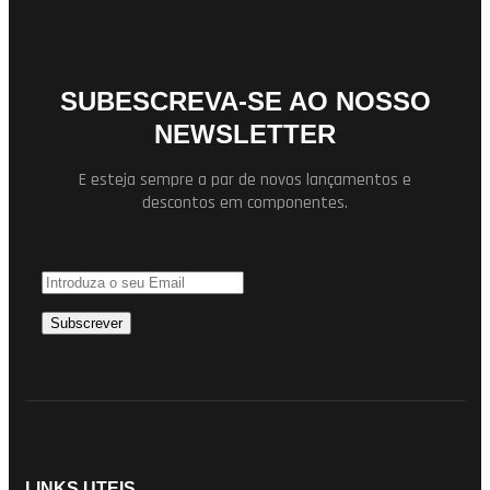
SUBESCREVA-SE AO NOSSO
NEWSLETTER
E esteja sempre a par de novos lançamentos e
descontos em componentes.
LINKS UTEIS