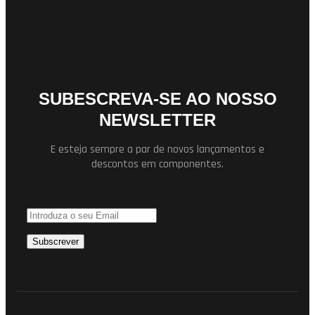
SUBESCREVA-SE AO NOSSO
NEWSLETTER
E esteja sempre a par de novos lançamentos e
descontos em componentes.