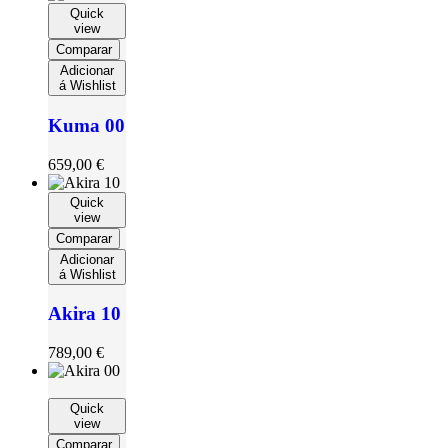
Quick
view
Comparar
Adicionar
á Wishlist
Kuma 00
659,00
€
Quick
view
Comparar
Adicionar
á Wishlist
Akira 10
789,00
€
Quick
view
Comparar