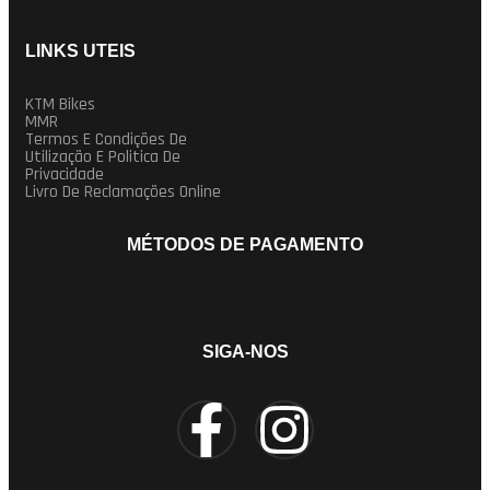
LINKS UTEIS
KTM Bikes
MMR
Termos E Condições De
Utilização E Politica De
Privacidade
Livro De Reclamações Online
MÉTODOS DE PAGAMENTO
SIGA-NOS