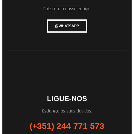
Fale com a nossa equipa
WHATSAPP
LIGUE-NOS
Esclareça as suas duvidas.
(+351) 244 771 573