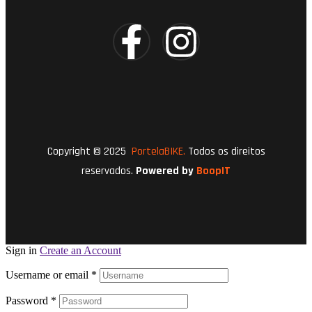
Copyright © 2025
PortelaBIKE.
Todos os direitos
reservados.
Powered by
BoopIT
Sign in
Create an Account
Username or email
*
Password
*