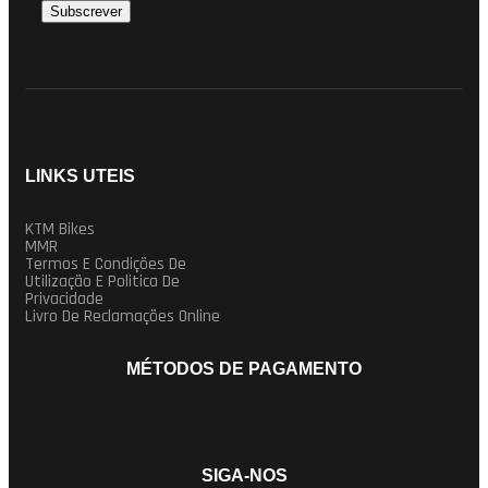
LINKS UTEIS
KTM Bikes
MMR
Termos E Condições De
Utilização E Politica De
Privacidade
Livro De Reclamações Online
MÉTODOS DE PAGAMENTO
SIGA-NOS