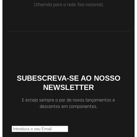
(Chamda para a rede fixa nacional)
SUBESCREVA-SE AO NOSSO
NEWSLETTER
E esteja sempre a par de novos lançamentos e
descontos em componentes.