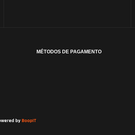
MÉTODOS DE PAGAMENTO
owered by
BoopIT