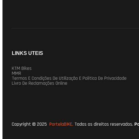
LINKS UTEIS
KTM Bikes
MMR
Termos E Condições De Utilização E Politica De Privacidade
Livro De Reclamações Online
Copyright © 2025
PortelaBIKE.
Todos os direitos reservados.
P