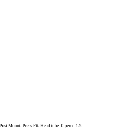
st Mount. Press Fit. Head tube Tapered 1.5