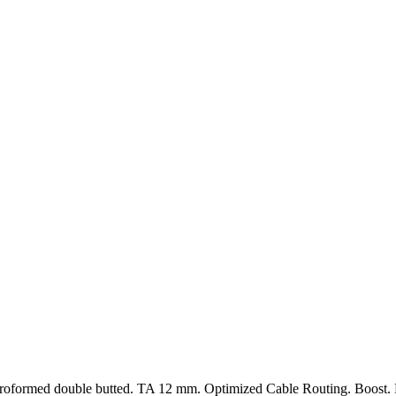
formed double butted. TA 12 mm. Optimized Cable Routing. Boost. Po