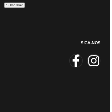
SIGA-NOS