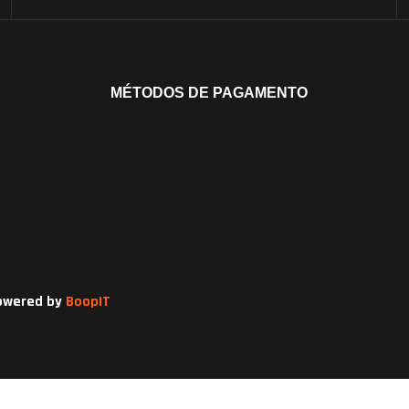
MÉTODOS DE PAGAMENTO
owered by
BoopIT