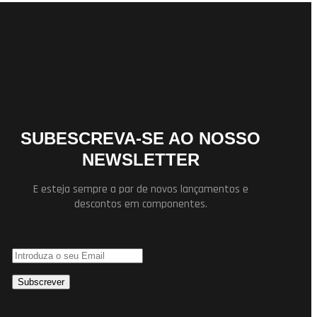
SUBESCREVA-SE AO NOSSO
NEWSLETTER
E esteja sempre a par de novos lançamentos e
descontos em componentes.