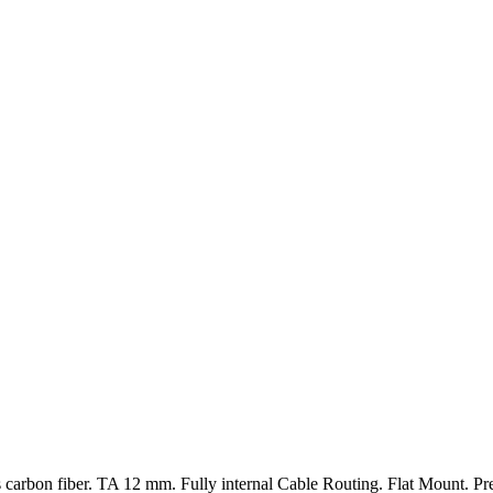
rbon fiber. TA 12 mm. Fully internal Cable Routing. Flat Mount. Pre