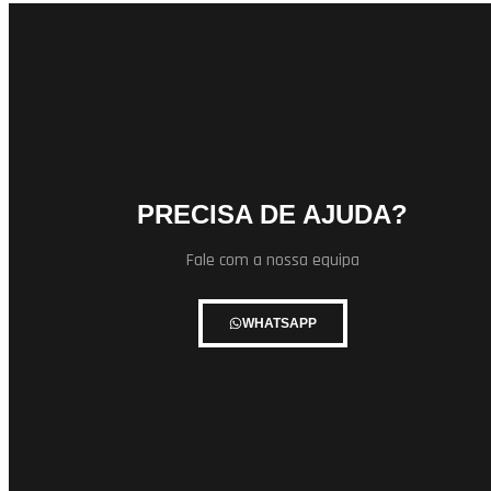
PRECISA DE AJUDA?
Fale com a nossa equipa
WHATSAPP