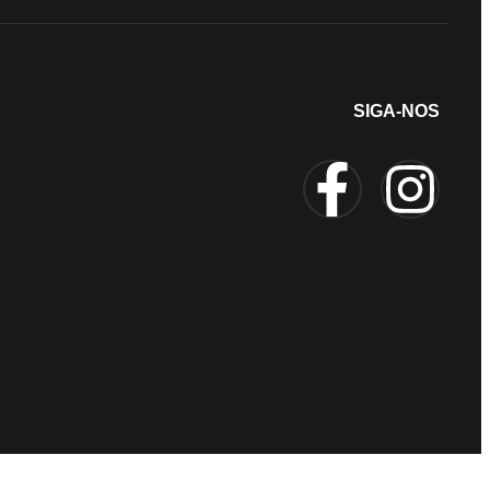
SIGA-NOS