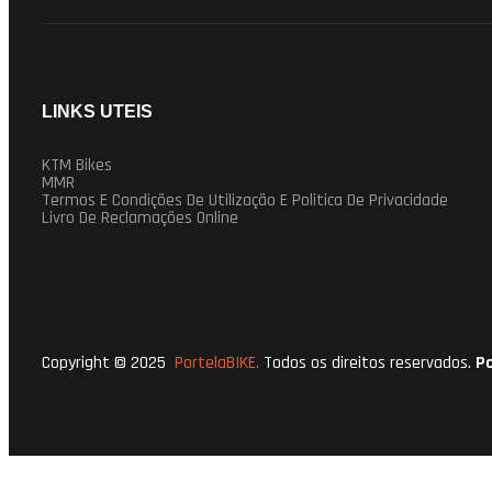
LINKS UTEIS
KTM Bikes
MMR
Termos E Condições De Utilização E Politica De Privacidade
Livro De Reclamações Online
Copyright © 2025
PortelaBIKE.
Todos os direitos reservados.
P