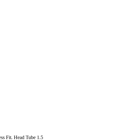
ss Fit. Head Tube 1.5