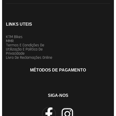
LINKS UTEIS
KTM Bikes
MMR
Termos E Condições De
Utilização E Politica De
Privacidade
Livro De Reclamações Online
MÉTODOS DE PAGAMENTO
SIGA-NOS