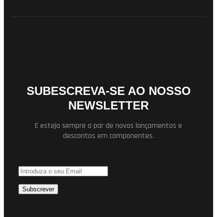
SUBESCREVA-SE AO NOSSO
NEWSLETTER
E esteja sempre a par de novos lançamentos e
descontos em componentes.