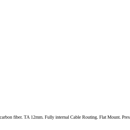
bon fiber. TA 12mm. Fully internal Cable Routing. Flat Mount. Pres