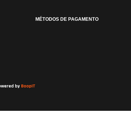
MÉTODOS DE PAGAMENTO
owered by
BoopIT