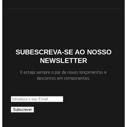
SUBESCREVA-SE AO NOSSO
NEWSLETTER
E esteja sempre a par de novos lançamentos e
descontos em componentes.