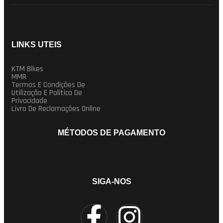
LINKS UTEIS
KTM Bikes
MMR
Termos E Condições De
Utilização E Politica De
Privacidade
Livro De Reclamações Online
MÉTODOS DE PAGAMENTO
SIGA-NOS