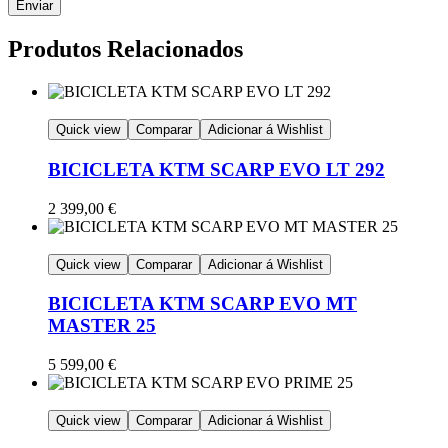
Produtos Relacionados
Quick view
Comparar
Adicionar á Wishlist
BICICLETA KTM SCARP EVO LT 292
2 399,00
€
Quick view
Comparar
Adicionar á Wishlist
BICICLETA KTM SCARP EVO MT
MASTER 25
5 599,00
€
Quick view
Comparar
Adicionar á Wishlist