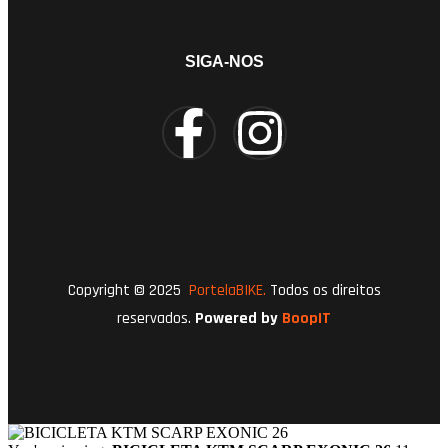
SIGA-NOS
Copyright © 2025
PortelaBIKE.
Todos os direitos
reservados.
Powered by
BoopIT