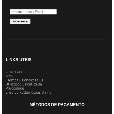
LINKS UTEIS
KTM Bikes
MMR
Termos E Condições De
Utilização E Politica De
Privacidade
Livro De Reclamações Online
MÉTODOS DE PAGAMENTO