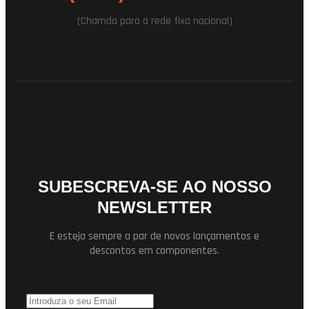
(Chamda para a rede fixa nacional)
SUBESCREVA-SE AO NOSSO
NEWSLETTER
E esteja sempre a par de novos lançamentos e
descontos em componentes.