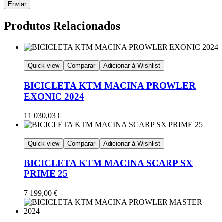
Produtos Relacionados
Quick view
Comparar
Adicionar á Wishlist
BICICLETA KTM MACINA PROWLER
EXONIC 2024
11 030,03
€
Quick view
Comparar
Adicionar á Wishlist
BICICLETA KTM MACINA SCARP SX
PRIME 25
7 199,00
€