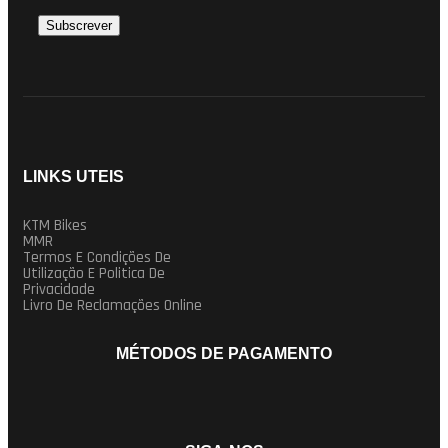
LINKS UTEIS
KTM Bikes
MMR
Termos E Condições De
Utilização E Politica De
Privacidade
Livro De Reclamações Online
MÉTODOS DE PAGAMENTO