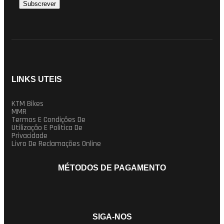
LINKS UTEIS
KTM Bikes
MMR
Termos E Condições De
Utilização E Politica De
Privacidade
Livro De Reclamações Online
MÉTODOS DE PAGAMENTO
SIGA-NOS