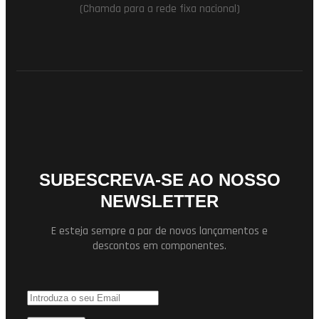
(Chamda para a rede fixa nacional)
SUBESCREVA-SE AO NOSSO
NEWSLETTER
E esteja sempre a par de novos lançamentos e
descontos em componentes.