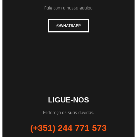
Fale com a nossa equipa
WHATSAPP
LIGUE-NOS
Esclareça as suas duvidas.
(+351) 244 771 573