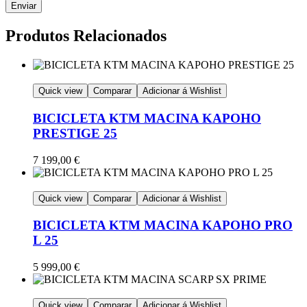
Produtos Relacionados
Quick view
Comparar
Adicionar á Wishlist
BICICLETA KTM MACINA KAPOHO
PRESTIGE 25
7 199,00
€
Quick view
Comparar
Adicionar á Wishlist
BICICLETA KTM MACINA KAPOHO PRO
L 25
5 999,00
€
Quick view
Comparar
Adicionar á Wishlist