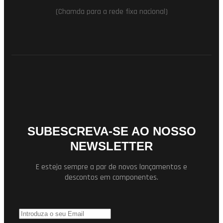
(Chamda para a rede fixa nacional)
SUBESCREVA-SE AO NOSSO
NEWSLETTER
E esteja sempre a par de novos lançamentos e
descontos em componentes.