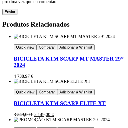
próxima vez que eu comentar.
Produtos Relacionados
Quick view
Comparar
Adicionar á Wishlist
BICICLETA KTM SCARP MT MASTER 29”
2024
4 738,97
€
Quick view
Comparar
Adicionar á Wishlist
BICICLETA KTM SCARP ELITE XT
3 249,00
€
2 149,00
€