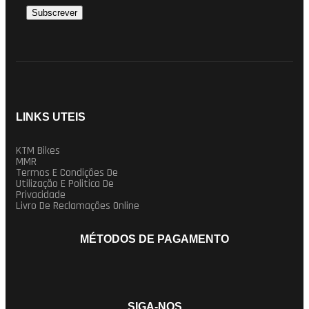
LINKS UTEIS
KTM Bikes
MMR
Termos E Condições De
Utilização E Politica De
Privacidade
Livro De Reclamações Online
MÉTODOS DE PAGAMENTO
SIGA-NOS