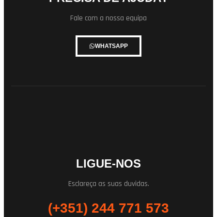
Fale com a nossa equipa
WHATSAPP
LIGUE-NOS
Esclareça as suas duvidas.
(+351) 244 771 573