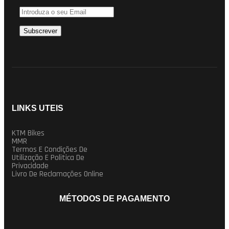
LINKS UTEIS
KTM Bikes
MMR
Termos E Condições De
Utilização E Politica De
Privacidade
Livro De Reclamações Online
MÉTODOS DE PAGAMENTO