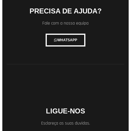
PRECISA DE AJUDA?
Fale com a nossa equipa
WHATSAPP
LIGUE-NOS
Esclareça as suas duvidas.